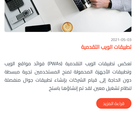
2021-05-03
تطبيقات الويب التقدمية
تعكس تطبيقات الويب التقدمية (PWAs) فوائد مواقع الويب
وتطبيقات الأجهزة المحمولة لمنح المستخدمين تجربة مبسطة
دون الحاجة إلى قيام الشركات بإنشاء تطبيقات جوال منفصلة
لنظام تشغيل معين. لقد تم إنشاؤها باستخ
قراءة المزيد