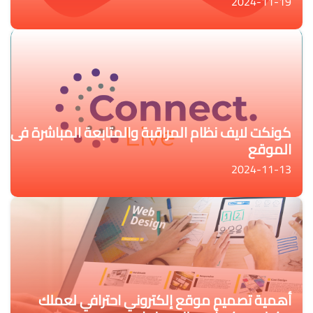
2024-11-19
كونكت لايف نظام المراقبة والمتابعة المباشرة فى
الموقع
2024-11-13
أهمية تصميم موقع إلكتروني احترافي لعملك