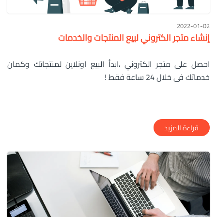
2022-01-02
إنشاء متجر الكتروني لبيع المنتجات والخدمات
احصل على متجر الكتروني ،ابدأ البيع اونلاين لمنتجاتك وكمان
خدماتك فى خلال 24 ساعة فقط !
قراءة المزيد